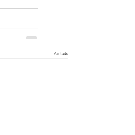
Ver tudo