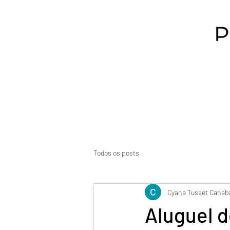
Todos os posts
Cyane Tusset Canab
Aluguel d